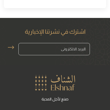
اشترك في نشرتنا الإخبارية
Arrow News Letter
صنع لأجل المحبة