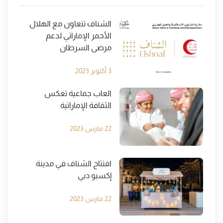
الشناف تتعاون مع الهلال
الأحمر الإماراتي لدعم
مرضى السرطان
3 أكتوبر 2023
العاب جماعية تعكس
الثقافة الإماراتية
22 مارس 2023
افتتاح الشناف في مدينة
إكسبو دبي
22 مارس 2023