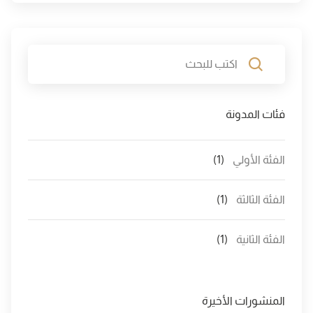
فئات المدونة
الفئة الأولي
(1)
الفئة الثالثة
(1)
الفئة الثانية
(1)
المنشورات الأخيرة