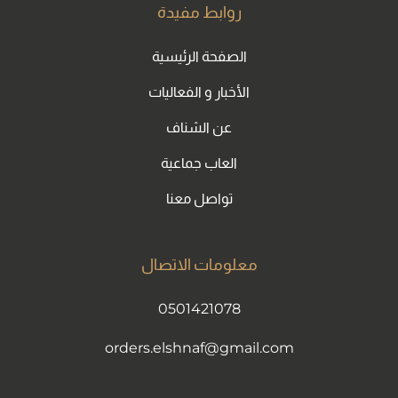
روابط مفيدة
الصفحة الرئيسية
الأخبار و الفعاليات
عن الشناف
العاب جماعية
تواصل معنا
معلومات الاتصال
0501421078
orders.elshnaf@gmail.com
smile30