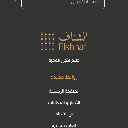
Arrow News Letter
صنع لأجل المحبة
روابط مفيدة
الصفحة الرئيسية
الأخبار و الفعاليات
عن الشناف
العاب جماعية